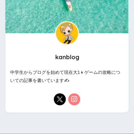
kanblog
中学生からブログを始めて現在大1👦ゲームの攻略につ
いての記事を書いています✍️