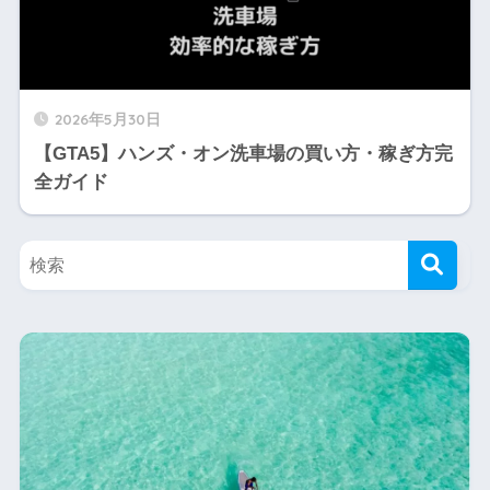
2026年5月30日
【GTA5】ハンズ・オン洗車場の買い方・稼ぎ方完
全ガイド