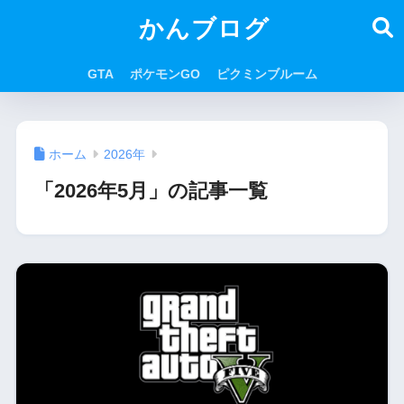
かんブログ
GTA
ポケモンGO
ピクミンブルーム
ホーム
2026年
「2026年5月」の記事一覧