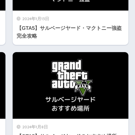
2024年1月13日
【GTA5】サルベージヤード・マクトニー強盗
完全攻略
2024年1月8日