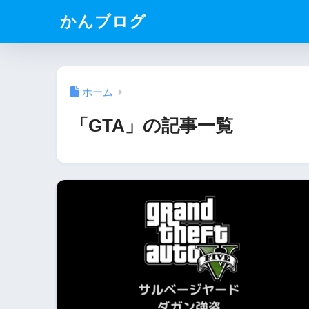
かんブログ
ホーム
「GTA」の記事一覧