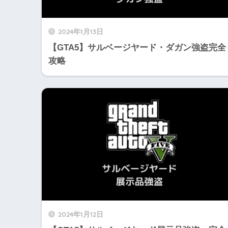
2024年1月13日
【GTA5】サルベージヤード・ダガン強盗完全
攻略
2024年1月12日