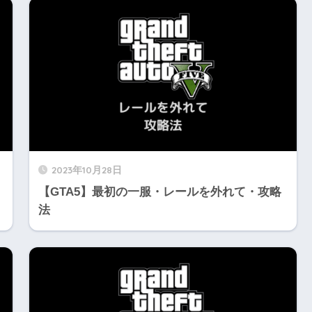
2023年10月28日
【GTA5】最初の一服・レールを外れて・攻略
法