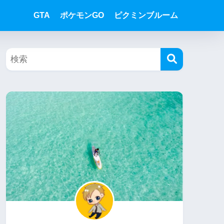
GTA
ポケモンGO
ピクミンブルーム