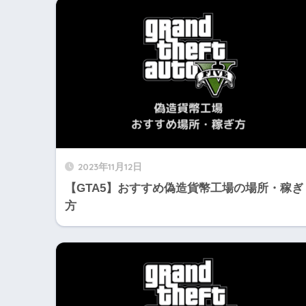
2023年11月12日
【GTA5】おすすめ偽造貨幣工場の場所・稼ぎ
方