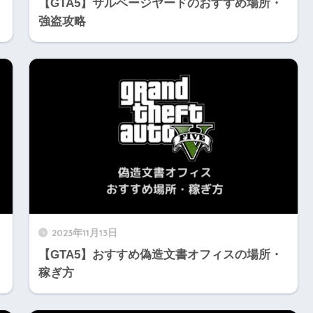
【GTA5】サルベージヤードのおすすめ場所・
強盗攻略
2023年11月13日
【GTA5】おすすめ偽造文書オフィスの場所・
稼ぎ方