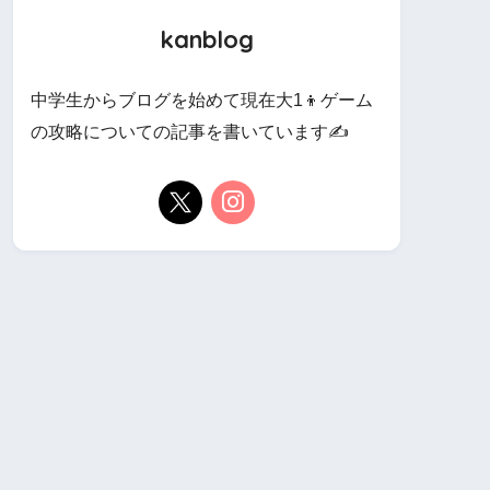
kanblog
中学生からブログを始めて現在大1👦ゲーム
の攻略についての記事を書いています✍️