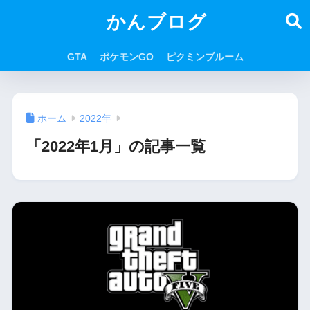
かんブログ
GTA
ポケモンGO
ピクミンブルーム
ホーム
2022年
「2022年1月」の記事一覧