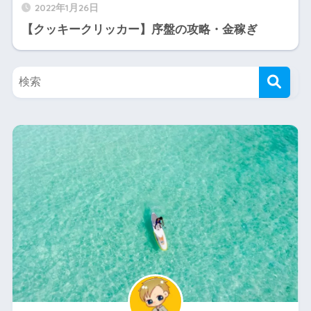
2022年1月26日
【クッキークリッカー】序盤の攻略・金稼ぎ