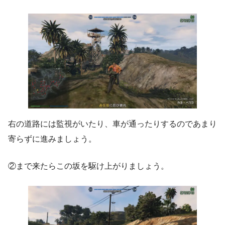
右の道路には監視がいたり、車が通ったりするのであまり
寄らずに進みましょう。
②まで来たらこの坂を駆け上がりましょう。