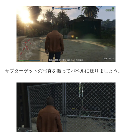
サブターゲットの写真を撮ってバベルに送りましょう。