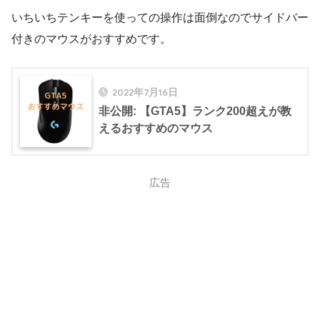
いちいちテンキーを使っての操作は面倒なのでサイドバー
付きのマウスがおすすめです。
2022年7月16日
非公開: 【GTA5】ランク200超えが教
えるおすすめのマウス
広告