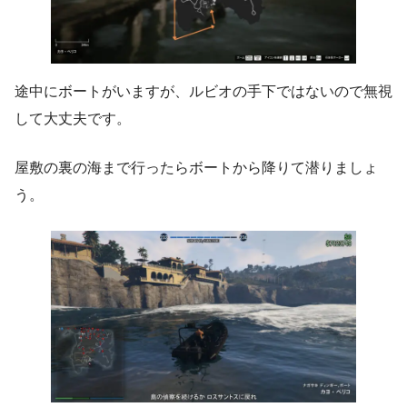
途中にボートがいますが、ルビオの手下ではないので無視
して大丈夫です。
屋敷の裏の海まで行ったらボートから降りて潜りましょ
う。