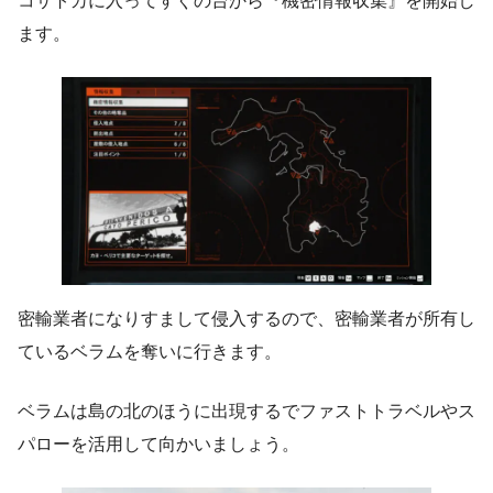
コサトカに入ってすぐの台から『機密情報収集』を開始し
ます。
密輸業者になりすまして侵入するので、密輸業者が所有し
ているベラムを奪いに行きます。
ベラムは島の北のほうに出現するでファストトラベルやス
パローを活用して向かいましょう。