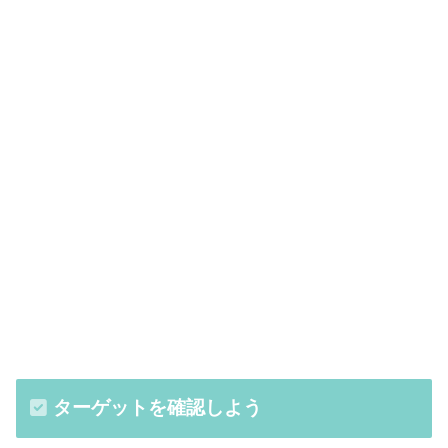
ターゲットを確認しよう