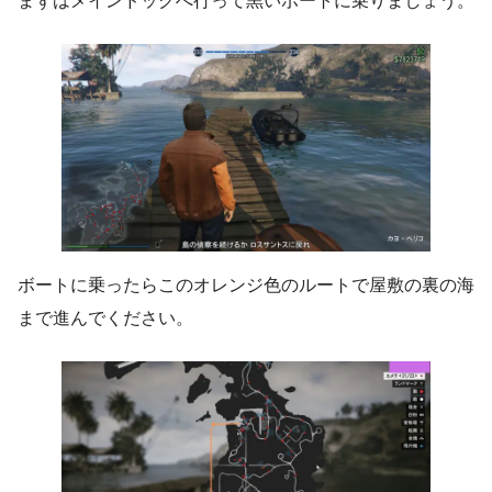
まずはメインドッグへ行って黒いボートに乗りましょう。
ボートに乗ったらこのオレンジ色のルートで屋敷の裏の海
まで進んでください。