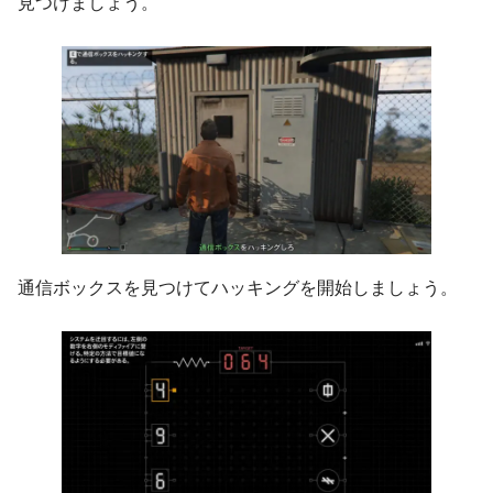
見つけましょう。
通信ボックスを見つけてハッキングを開始しましょう。