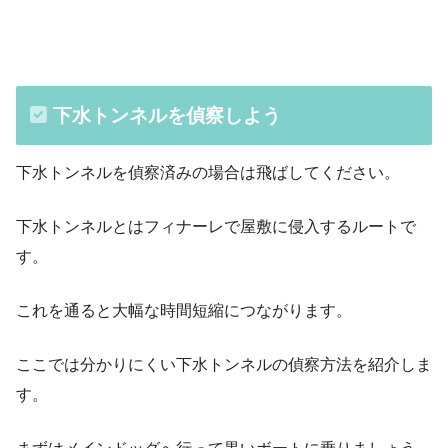
下水トンネルを偵察しよう
下水トンネルを偵察済みの場合は飛ばしてください。
下水トンネルとはフィナーレで屋敷に侵入するルートで
す。
これを通ると大幅な時間短縮につながります。
ここでは分かりにくい下水トンネルの偵察方法を紹介しま
す。