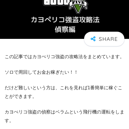
この記事ではカヨぺリコ強盗の攻略法をまとめています。
ソロで周回してお金お稼ぎたい！！
だけど難しいという方は、これを見れば1番簡単に稼ぐこ
とができます。
カヨぺリコ強盗の偵察はベラムという飛行機の運転をしま
す。