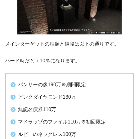
メインターゲットの種類と値段は以下の通りです。
ハード時だと＋10％になります。
パンサーの像190万※期間限定
ピンクダイヤモンド130万
無記名債券110万
マドラッゾのファイル110万※初回限定
ルビーのネックレス100万