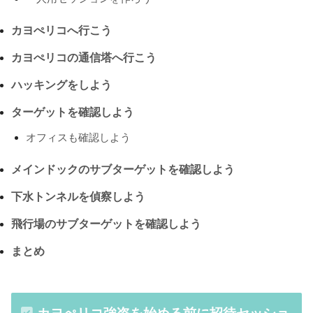
カヨぺリコへ行こう
カヨぺリコの通信塔へ行こう
ハッキングをしよう
ターゲットを確認しよう
オフィスも確認しよう
メインドックのサブターゲットを確認しよう
下水トンネルを偵察しよう
飛行場のサブターゲットを確認しよう
まとめ