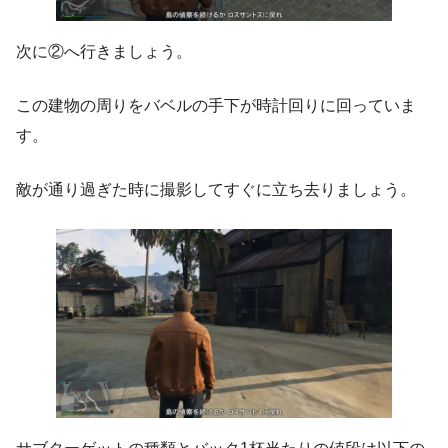
次に②へ行きましょう。
この建物の周りをバベルの手下が時計回りに回っていま
す。
敵が通り過ぎた時に撮影してすぐに立ち去りましょう。