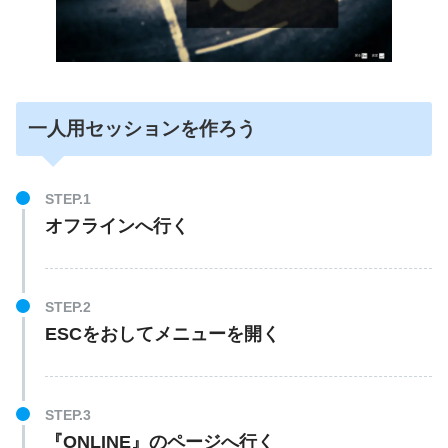
一人用セッションを作ろう
オフラインへ行く
ESCをおしてメニューを開く
『ONLINE』のページへ行く