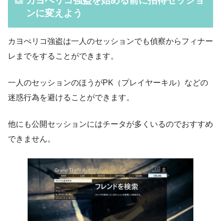
カヨぺリコ強盗を始める前に招待セッショ
ンに変えよう
カヨぺリコ強盗は一人のセッションでも偵察からフィナー
レまでをすることができます。
一人のセッションのほうがPK（プレイヤーキル）などの
迷惑行為を避けることができます。
他にも公開セッションにはチータが多くいるのでおすすめ
できません。