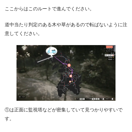
ここからはこのルートで進んでください。
道中当たり判定のある木や草があるので転ばないように注
意してください。
①は正面に監視塔などが密集していて見つかりやすいで
す。