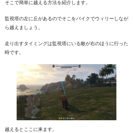
そこで簡単に越える方法を紹介します。
監視塔の左に丘があるのでそこをバイクでウィリーしなが
ら越えましょう。
走り出すタイミングは監視塔にいる敵が右のほうに行った
時です。
越えるとここに来ます。