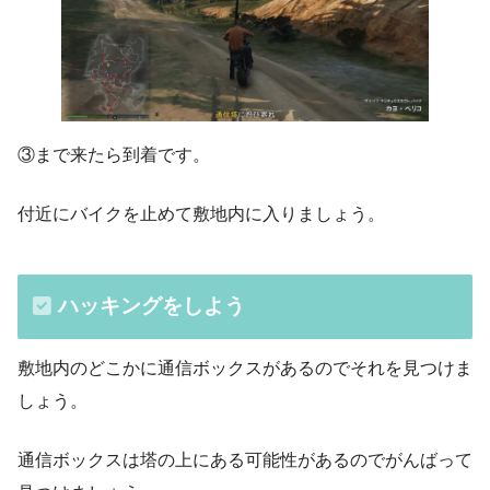
③まで来たら到着です。
付近にバイクを止めて敷地内に入りましょう。
ハッキングをしよう
敷地内のどこかに通信ボックスがあるのでそれを見つけま
しょう。
通信ボックスは塔の上にある可能性があるのでがんばって