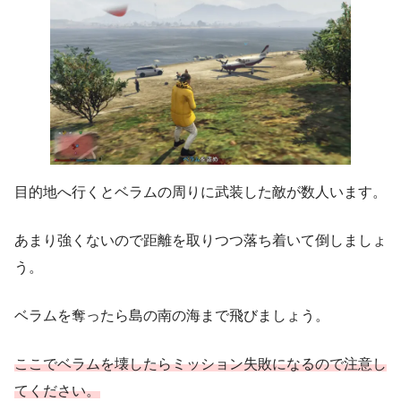
目的地へ行くとベラムの周りに武装した敵が数人います。
あまり強くないので距離を取りつつ落ち着いて倒しましょ
う。
ベラムを奪ったら島の南の海まで飛びましょう。
ここでベラムを壊したらミッション失敗になるので注意
し
てください。