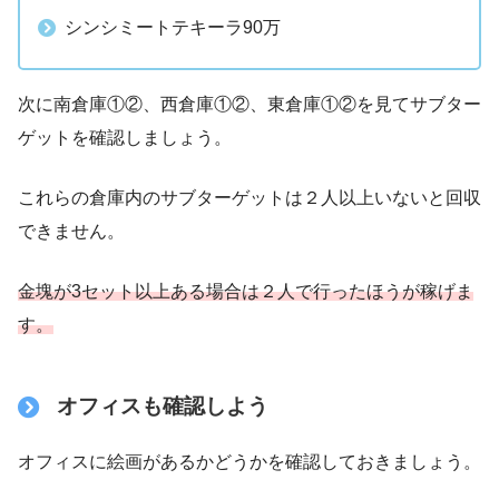
シンシミートテキーラ90万
次に南倉庫①②、西倉庫①②、東倉庫①②を見てサブター
ゲットを確認しましょう。
これらの倉庫内のサブターゲットは２人以上いないと回収
できません。
金塊が3セット以上ある場合は２人で行ったほうが稼げま
す。
オフィスも確認しよう
オフィスに絵画があるかどうかを確認しておきましょう。