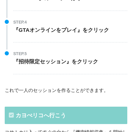
『GTAオンラインをプレイ』をクリック
『招待限定セッション』をクリック
これで一人のセッションを作ることができます。
カヨぺリコへ行こう