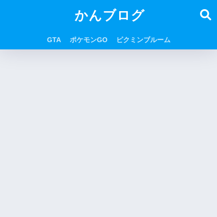
かんブログ
GTA
ポケモンGO
ピクミンブルーム