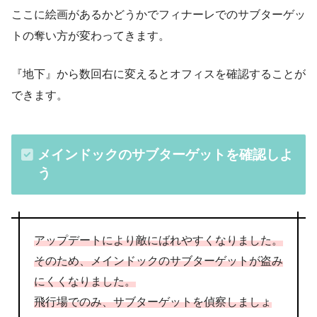
ここに絵画があるかどうかでフィナーレでのサブターゲッ
トの奪い方が変わってきます。
『地下』から数回右に変えるとオフィスを確認することが
できます。
メインドックのサブターゲットを確認しよ
う
アップデートにより敵にばれやすくなりました。
そのため、メインドックのサブターゲットが盗み
にくくなりました。
飛行場でのみ、サブターゲットを偵察しましょ