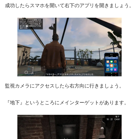
成功したらスマホを開いて右下のアプリを開きましょう。
監視カメラにアクセスしたら右方向に行きましょう。
『地下』というところにメインターゲットがあります。