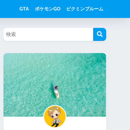
GTA
ポケモンGO
ピクミンブルーム