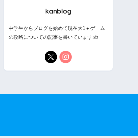
kanblog
中学生からブログを始めて現在大1👦ゲーム
の攻略についての記事を書いています✍️