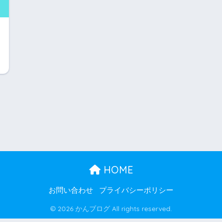
HOME
お問い合わせ
プライバシーポリシー
© 2026 かんブログ All rights reserved.