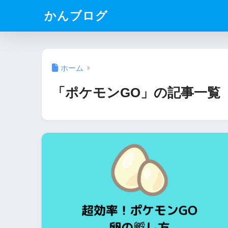
かんブログ
ホーム
「ポケモンGO」の記事一覧