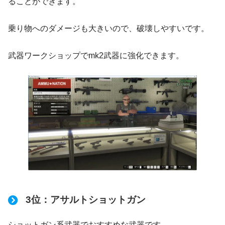
ることができます。
乗り物へのダメージも大きいので、破壊しやすいです。
武器ワークショップでmk2武器に強化できます。
3位：アサルトショットガン
ショットガン系武器でおすすめな武器です。