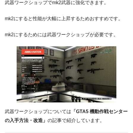
武器ワークショップでmk2武器に強化できます。
mk2にすると性能が大幅に上昇するためおすすめです。
mk2にするためには武器ワークショップが必要です。
武器ワークショップについては
「GTA5 機動作戦センター
の入手方法・改造」
の記事で紹介しています。