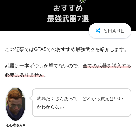
この記事ではGTA5でのおすすめ最強武器を紹介します。
武器は一本ずつしか撃てないので、
全ての武器を購入する
必要はありません
。
武器たくさんあって、どれから買えばいい
かわからない
初心者さんA