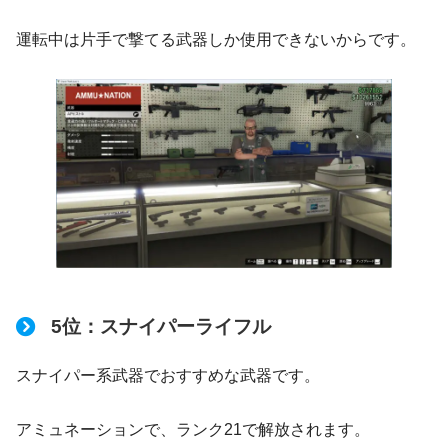
運転中は片手で撃てる武器しか使用できないからです。
5位：スナイパーライフル
スナイパー系武器でおすすめな武器です。
アミュネーションで、ランク21で解放されます。