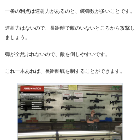
一番の利点は連射力があるのと、装弾数が多いことです。
連射力はないので、長距離で敵のいないところから攻撃し
ましょう。
弾が全然ぶれないので、敵を倒しやすいです。
これ一本あれば、長距離戦を制することができます。