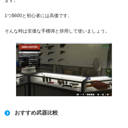
ます。
1つ$600と初心者には高価です。
そんな時は安価な手榴弾と併用して使いましょう。
おすすめ武器比較