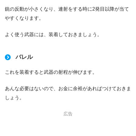
銃の反動が小さくなり、連射をする時に2発目以降が当て
やすくなります。
よく使う武器には、装着しておきましょう。
バレル
これを装着すると武器の射程が伸びます。
あんな必要はないので、お金に余裕があればつけておきま
しょう。
広告