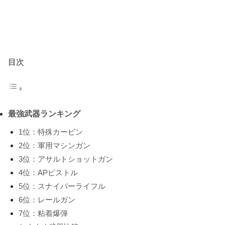
目次
最強武器ランキング
1位：特殊カービン
2位：軍用マシンガン
3位：アサルトショットガン
4位：APピストル
5位：スナイパーライフル
6位：レールガン
7位：粘着爆弾