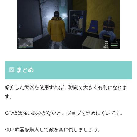
まとめ
紹介した武器を使用すれば、戦闘で大きく有利になれま
す。
GTA5は強い武器がないと、ジョブを進めにくいです。
強い武器を購入して敵を楽に倒しましょう。