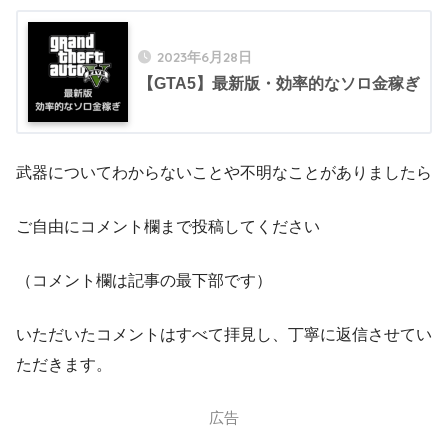
2023年6月28日
【GTA5】最新版・効率的なソロ金稼ぎ
武器についてわからないことや不明なことがありましたら
ご自由にコメント欄まで投稿してください
（コメント欄は記事の最下部です）
いただいたコメントはすべて拝見し、丁寧に返信させてい
ただきます。
広告