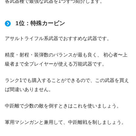
各武器種で最強な武器を1つずつ紹介します。
1位：特殊カービン
アサルトライフル系武器でおすすめな武器です。
精度・射程・装弾数のバランスが最も良く、 初心者〜上
級者まで全プレイヤーが使える万能武器です。
ランク1でも購入することができるので、この武器を買え
ば間違いありません。
中距離で少数の敵を倒すときはこれを使いましょう。
軍用マシンガンと兼用して、中距離戦を制しましょう。