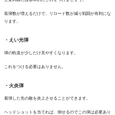
装弾数が増えるだけで、リロード数が減り戦闘が有利にな
ります。
・えい光弾
弾の軌道が少しだけ見やすくなります。
これをつける必要はありません。
・火炎弾
着弾した先の敵を炎上させることができます。
ヘッドショットを当てれば、倒せるのでこの弾は必要あり