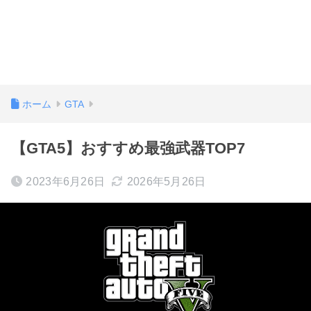
ホーム
GTA
【GTA5】おすすめ最強武器TOP7
2023年6月26日
2026年5月26日