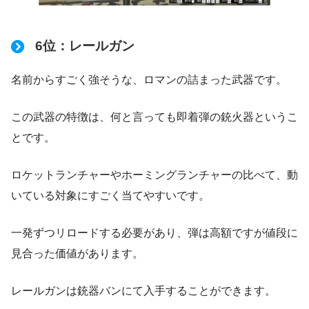
6位：レールガン
名前からすごく強そうな、ロマンの詰まった武器です。
この武器の特徴は、何と言っても即着弾の銃火器というこ
とです。
ロケットランチャーやホーミングランチャーの比べて、動
いている対象にすごく当てやすいです。
一発ずつリロードする必要があり、弾は高額ですが値段に
見合った価値があります。
レールガンは銃器バンにて入手することができます。