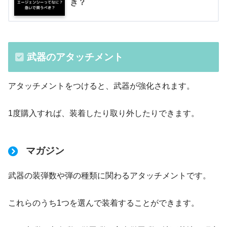
き？
武器のアタッチメント
アタッチメントをつけると、武器が強化されます。
1度購入すれば、装着したり取り外したりできます。
マガジン
武器の装弾数や弾の種類に関わるアタッチメントです。
これらのうち1つを選んで装着することができます。