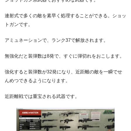
連射式で多くの敵を素早く処理することができる。ショッ
トガンです。
アミュネーションで、ランク37で解放されます。
無強化だと装弾数は8発で、すぐに弾切れをおこします。
強化すると装弾数が32発になり、近距離の敵を一瞬でせ
んめつできるようになります。
近距離戦では重宝される武器です。