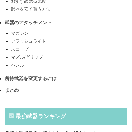
おすすめ武器比較
武器を安く買う方法
武器のアタッチメント
マガジン
フラッシュライト
スコープ
マズル/グリップ
バレル
所持武器を変更するには
まとめ
最強武器ランキング