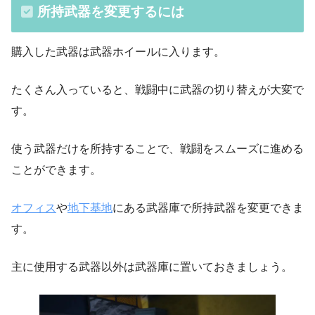
所持武器を変更するには
購入した武器は武器ホイールに入ります。
たくさん入っていると、戦闘中に武器の切り替えが大変で
す。
使う武器だけを所持することで、戦闘をスムーズに進める
ことができます。
オフィス
や
地下基地
にある武器庫で所持武器を変更できま
す。
主に使用する武器以外は武器庫に置いておきましょう。