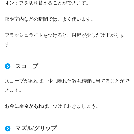
オンオフを切り替えることができます。
夜や室内などの暗闇では、よく使います。
フラッシュライトをつけると、射程が少しだけ下がりま
す。
スコープ
スコープがあれば、少し離れた敵も精確に当てることがで
きます。
お金に余裕があれば、つけておきましょう。
マズル/グリップ