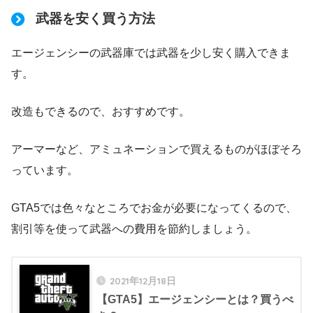
武器を安く買う方法
エージェンシーの武器庫では武器を少し安く購入できま
す。
改造もできるので、おすすめです。
アーマーなど、アミュネーションで買えるものがほぼそろ
っています。
GTA5では色々なところでお金が必要になってくるので、
割引等を使って武器への費用を節約しましょう。
2021年12月18日
【GTA5】エージェンシーとは？買うべ