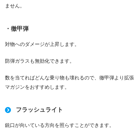
ません。
・徹甲弾
対物へのダメージが上昇します。
防弾ガラスも無効化できます。
数を当てればどんな乗り物も壊れるので、徹甲弾より拡張
マガジンをおすすめします。
フラッシュライト
銃口が向いている方向を照らすことができます。