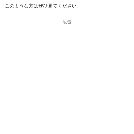
このような方はぜひ見てください。
広告