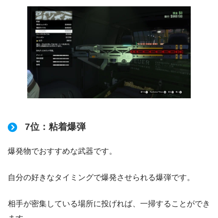
7位：粘着爆弾
爆発物でおすすめな武器です。
自分の好きなタイミングで爆発させられる爆弾です。
相手が密集している場所に投げれば、一掃することができ