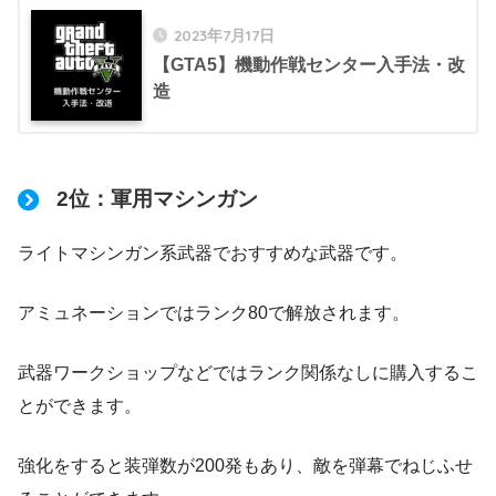
2023年7月17日
【GTA5】機動作戦センター入手法・改
造
2位：軍用マシンガン
ライトマシンガン系武器でおすすめな武器です。
アミュネーションではランク80で解放されます。
武器ワークショップなどではランク関係なしに購入するこ
とができます。
強化をすると装弾数が200発もあり、敵を弾幕でねじふせ