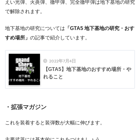
えい光弾、火炎弾、徹甲弾、完全徹甲弾は地下基地の研究
で解除されます。
地下基地の研究については
「GTA5 地下基地の研究・おす
すめ場所」
の記事で紹介しています。
2022年7月4日
【GTA5】地下基地のおすすめ場所・や
れること
・拡張マガジン
これを装着すると装弾数が大幅に伸びます。
主要武器には基本的にこれをつけましょう。