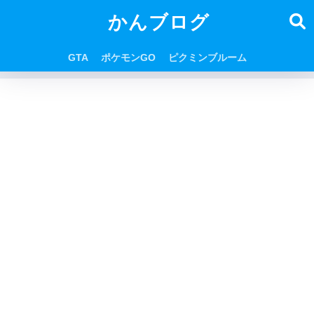
かんブログ
GTA
ポケモンGO
ピクミンブルーム