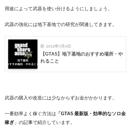
用途によって武器を使い分けるようにしましょう。
武器の強化には地下基地での研究が関連してきます。
2022年7月4日
【GTA5】地下基地のおすすめ場所・や
れること
武器の購入や改造には少なからずお金がかかります。
一番効率よく稼ぐ方法は
「GTA5 最新版・効率的なソロ金
稼ぎ
」の記事で紹介しています。