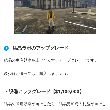
結晶ラボのアップグレード
結晶の生産効率を上げたりするアップグレードです。
多少値が張っても、購入しましょう。
・設備アップグレード【$1,100,000】
結晶の製造効率が向上したり、結晶売却時の利益が向上し