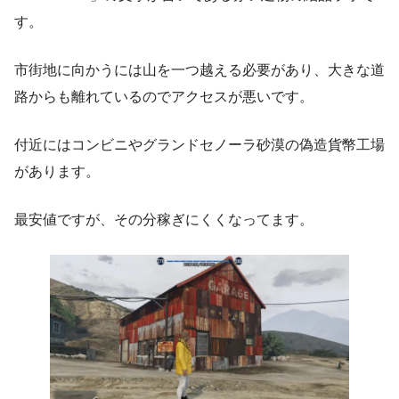
す。
市街地に向かうには山を一つ越える必要があり、大きな道
路からも離れているのでアクセスが悪いです。
付近にはコンビニやグランドセノーラ砂漠の偽造貨幣工場
があります。
最安値ですが、その分稼ぎにくくなってます。