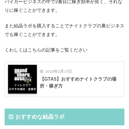
バイカービジネスの中で2番目に稼ぎ効率が良く、それな
りに稼ぐことができます。
また結晶ラボを購入することでナイトクラブの裏ビジネス
でも稼ぐことができます。
くわしくはこちらの記事をご覧ください
2023年2月27日
【GTA5】おすすめナイトクラブの場
所・稼ぎ方
おすすめな結晶ラボ