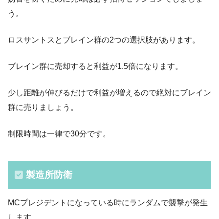
う。
ロスサントスとブレイン群の2つの選択肢があります。
ブレイン群に売却すると利益が1.5倍になります。
少し距離が伸びるだけで利益が増えるので絶対にブレイン
群に売りましょう。
・ライバルのラボ
制限時間は一律で30分です。
製造所防衛
MCプレジデントになっている時にランダムで襲撃が発生
します。