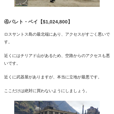
④パレト・ベイ【$1,024,800】
ロスサントス島の最北端にあり、アクセスがすごく悪いで
す。
近くにはチリアド山があるため、空路からのアクセスも悪
いです。
近くに武器屋がありますが、本当に立地が最悪です。
ここだけは絶対に買わないようにしましょう。