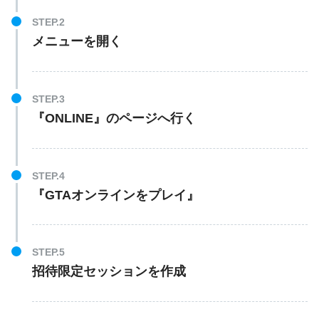
メニューを開く
『ONLINE』のページへ行く
『GTAオンラインをプレイ』
招待限定セッションを作成