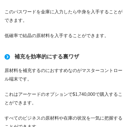
このパスワードを金庫に入力したら中身を入手することが
できます。
低確率で結晶の原材料を入手することができます。
・バラス
補充を効率的にする裏ワザ
原材料を補充するのにおすすめなのがマスターコントロー
ル端末です。
これはアーケードのオプションで$1,740,000で購入するこ
とができます。
すべてのビジネスの原材料や在庫の状況を一気に把握する
ことができます。