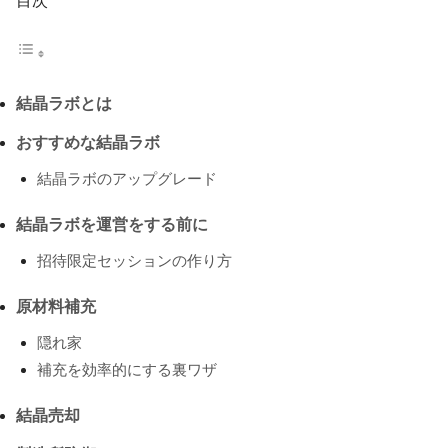
目次
結晶ラボとは
おすすめな結晶ラボ
結晶ラボのアップグレード
結晶ラボを運営をする前に
招待限定セッションの作り方
原材料補充
隠れ家
補充を効率的にする裏ワザ
結晶売却