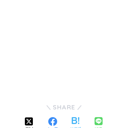
SHARE