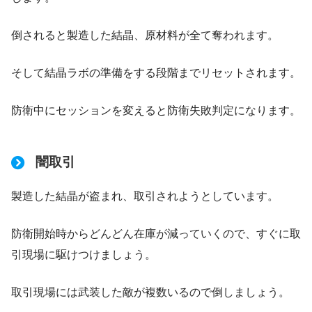
倒されると製造した結晶、原材料が全て奪われます。
そして結晶ラボの準備をする段階までリセットされます。
・バイク回収
防衛中にセッションを変えると防衛失敗判定になります。
闇取引
製造した結晶が盗まれ、取引されようとしています。
防衛開始時からどんどん在庫が減っていくので、すぐに取
引現場に駆けつけましょう。
取引現場には武装した敵が複数いるので倒しましょう。
・原材料特定