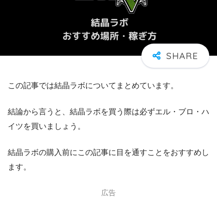
この記事では結晶ラボについてまとめています。
結論から言うと、結晶ラボを買う際は必ずエル・ブロ・ハ
イツを買いましょう。
結晶ラボの購入前にこの記事に目を通すことをおすすめし
ます。
広告