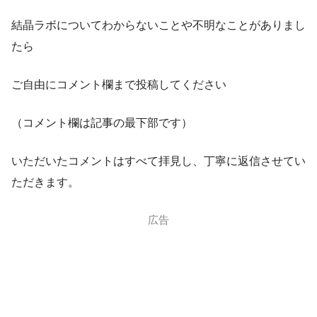
・警察署
結晶ラボについてわからないことや不明なことがありまし
たら
ご自由にコメント欄まで投稿してください
（コメント欄は記事の最下部です）
いただいたコメントはすべて拝見し、丁寧に返信させてい
ただきます。
広告