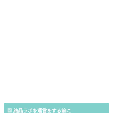
結晶ラボを運営をする前に