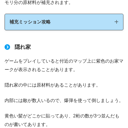
モリ分の原材料が補充されます。
補充ミッション攻略
・コンテナ船
隠れ家
ゲームをプレイしていると付近のマップ上に紫色のお家マ
ークが表示されることがあります。
隠れ家の中には原材料があることがあります。
内部には敵が数人いるので、爆弾を使って倒しましょう。
黄色い髪がどこかに貼ってあり、2桁の数が3つ並んだも
のが書いてあります。