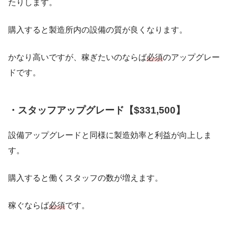
たりします。
購入すると製造所内の設備の質が良くなります。
かなり高いですが、稼ぎたいのならば
必須
のアップグレー
ドです。
・スタッフアップグレード【$331,500】
設備アップグレードと同様に製造効率と利益が向上しま
す。
購入すると働くスタッフの数が増えます。
稼ぐならば
必須
です。