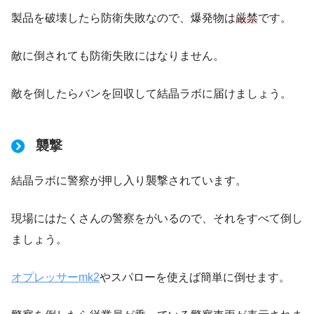
製品を破壊したら防衛失敗なので、爆発物は
厳禁
です。
敵に倒されても防衛失敗にはなりません。
敵を倒したらバンを回収して結晶ラボに届けましょう。
襲撃
結晶ラボに警察が押し入り襲撃されています。
現場にはたくさんの警察をがいるので、それをすべて倒し
ましょう。
オプレッサーmk2
やスパローを使えば簡単に倒せます。