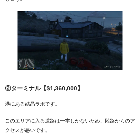
②ターミナル【$1,360,000】
港にある結晶ラボです。
このエリアに入る道路は一本しかないため、陸路からのア
クセスが悪いです。