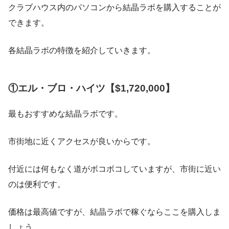
クラブハウス内のパソコンから結晶ラボを購入することが
できます。
各結晶ラボの特徴を紹介していきます。
①エル・ブロ・ハイツ【$1,720,000】
最もおすすめな結晶ラボです。
市街地に近くアクセスが良いからです。
付近には何もなく道がボコボコしていますが、市街に近い
のは便利です。
価格は最高値ですが、結晶ラボで稼ぐならここを購入しま
しょう。