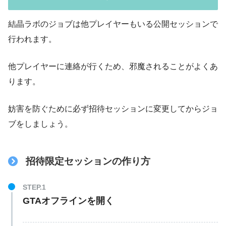
結晶ラボのジョブは他プレイヤーもいる公開セッションで
行われます。
他プレイヤーに連絡が行くため、邪魔されることがよくあ
ります。
妨害を防ぐために必ず招待セッションに変更してからジョ
ブをしましょう。
招待限定セッションの作り方
GTAオフラインを開く