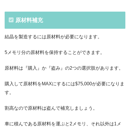
原材料補充
結晶を製造するには原材料が必要になります。
5メモリ分の原材料を保持することができます。
原材料は『購入』か『盗み』の2つの選択肢があります。
購入して原材料をMAXにするには$75,000が必要になりま
す。
割高なので原材料は盗んで補充しましょう。
車に積んである原材料を運ぶと2メモリ、それ以外は1メ