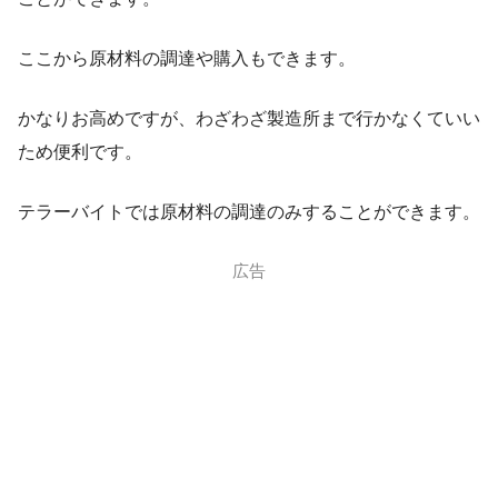
ここから原材料の調達や購入もできます。
・テキーララ
かなりお高めですが、わざわざ製造所まで行かなくていい
ため便利です。
テラーバイトでは原材料の調達のみすることができます。
広告