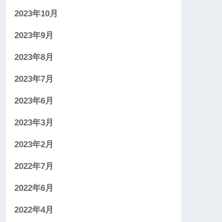
2023年10月
2023年9月
2023年8月
2023年7月
2023年6月
2023年3月
2023年2月
2022年7月
2022年6月
2022年4月