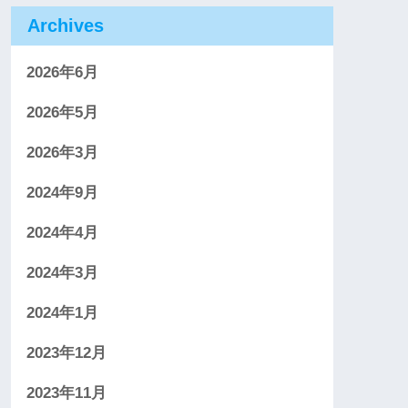
Archives
2026年6月
2026年5月
2026年3月
2024年9月
2024年4月
2024年3月
2024年1月
2023年12月
2023年11月