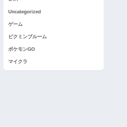
Uncategorized
ゲーム
ピクミンブルーム
ポケモンGO
マイクラ