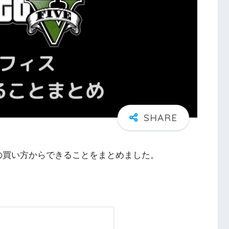
スの買い方からできることをまとめました。