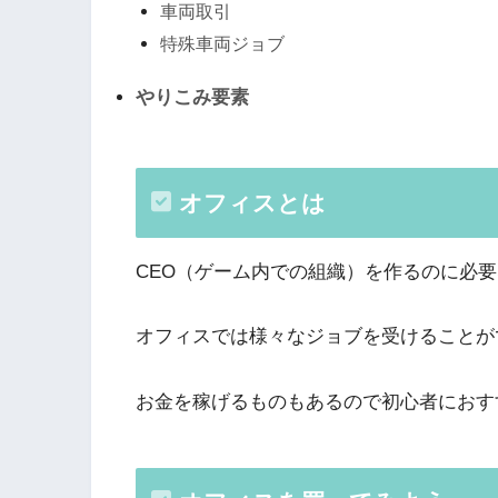
車両取引
特殊車両ジョブ
やりこみ要素
オフィスとは
CEO（ゲーム内での組織）を作るのに必
オフィスでは様々なジョブを受けることが
お金を稼げるものもあるので初心者におす