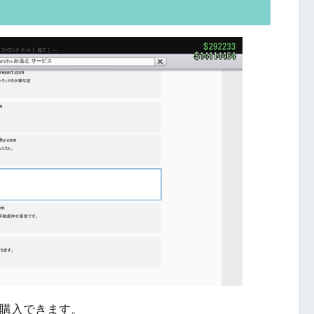
ら購入できます。