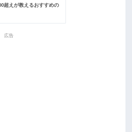
200超えが教えるおすすめの
広告