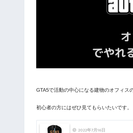
GTA5で活動の中心になる建物のオフィ
初心者の方にはぜひ見てもらいたいです。
2022年7月16日