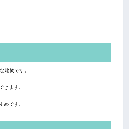
要な建物です。
できます。
すめです。