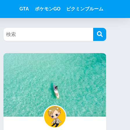
GTA
ポケモンGO
ピクミンブルーム