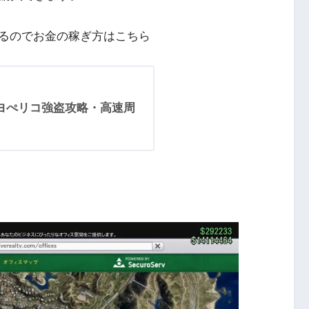
るのでお金の稼ぎ方はこちら
カヨぺリコ強盗攻略・高速周