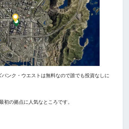
ズバンク・ウエストは無料なので誰でも投資なしに
最初の拠点に人気なところです。