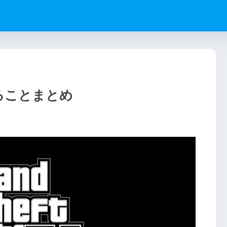
ることまとめ