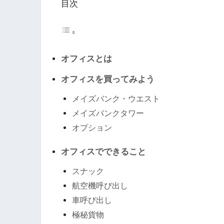
目次
オフィスとは
オフィスを買ってみよう
メイズバンク・ウエスト
メイズバンクタワー
オプション
オフィスでできること
スナック
航空機呼び出し
車呼び出し
極秘貨物