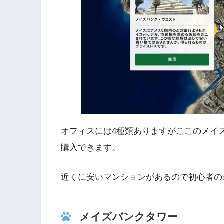
オフィスには4種類ありますがここのメイ
購入できます。
近くに安いマンションがあるので初心者の
メイズバンクタワー