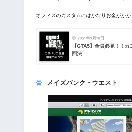
オフィスのカスタムにはかなりお金がかか
2021年9月18日
【GTA5】全員必見！！
回法
メイズバンク・ウエスト