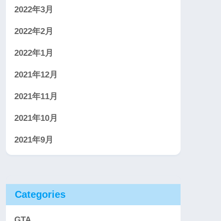
2022年3月
2022年2月
2022年1月
2021年12月
2021年11月
2021年10月
2021年9月
Categories
GTA