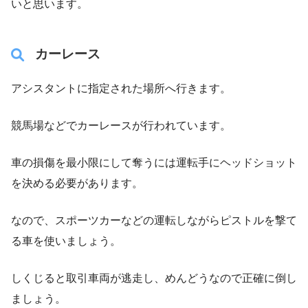
いと思います。
カーレース
アシスタントに指定された場所へ行きます。
競馬場などでカーレースが行われています。
車の損傷を最小限にして奪うには運転手にヘッドショット
を決める必要があります。
なので、スポーツカーなどの運転しながらピストルを撃て
る車を使いましょう。
しくじると取引車両が逃走し、めんどうなので正確に倒し
ましょう。