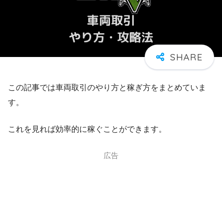
この記事では車両取引のやり方と稼ぎ方をまとめていま
す。
これを見れば効率的に稼ぐことができます。
広告