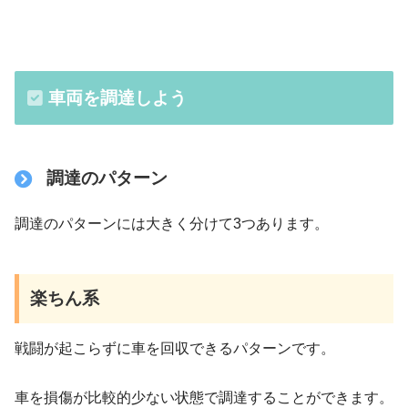
車両を調達しよう
調達のパターン
調達のパターンには大きく分けて3つあります。
楽ちん系
戦闘が起こらずに車を回収できるパターンです。
車を損傷が比較的少ない状態で調達することができます。