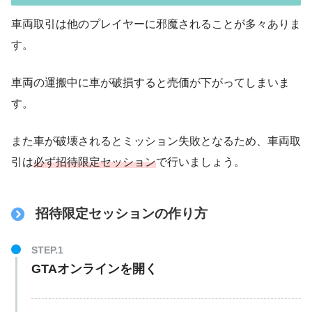
車両取引は他のプレイヤーに邪魔されることが多々ありま
す。
車両の運搬中に車が破損すると売価が下がってしまいま
す。
また車が破壊されるとミッション失敗となるため、車両取
引は
必ず
招待限定
セッション
で行いましょう。
招待限定セッションの作り方
GTAオンラインを開く