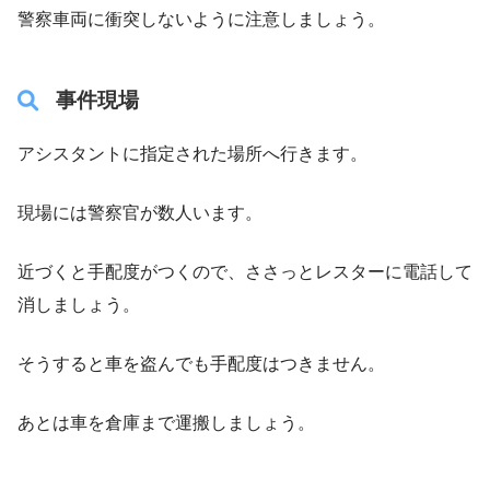
警察車両に衝突しないように注意しましょう。
事件現場
アシスタントに指定された場所へ行きます。
現場には警察官が数人います。
近づくと手配度がつくので、ささっとレスターに電話して
消しましょう。
そうすると車を盗んでも手配度はつきません。
あとは車を倉庫まで運搬しましょう。