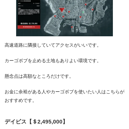
高速道路に隣接していてアクセスがいいです。
カーゴボブを止める土地もありよい環境です。
懸念点は高額なところだけです。
お金に余裕がある人やカーゴボブを使いたい人はこちらが
おすすめです。
デイビス【＄2,495,000】