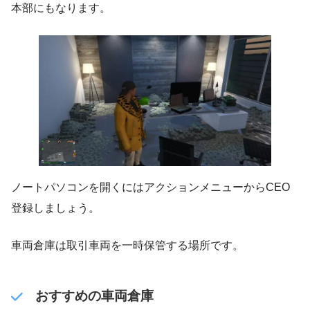
本部にもなります。
ノートパソコンを開くにはアクションメニューからCEO
登録しましょう。
車両倉庫は取引車両を一時保管する場所です。
おすすめの車両倉庫