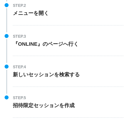
メニューを開く
『ONLINE』のページへ行く
新しいセッションを検索する
招待限定セッションを作成