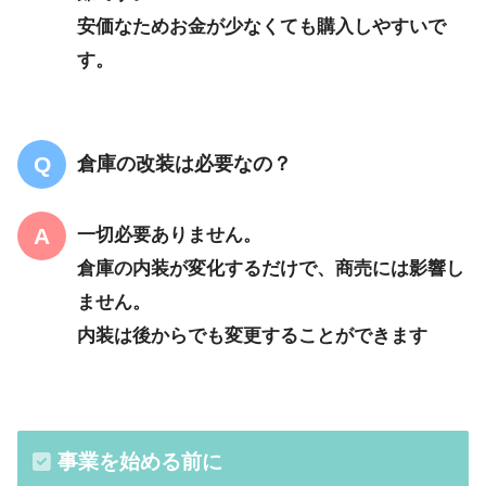
安価なためお金が少なくても購入しやすいで
す。
倉庫の改装は必要なの？
一切必要ありません。
倉庫の内装が変化するだけで、商売には影響し
ません。
内装は後からでも変更することができます
事業を始める前に