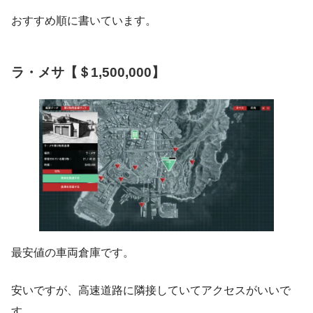
おすすめ順に書いています。
ラ・メサ【＄1,500,000】
最安値の車両倉庫です。
安いですが、高速道路に隣接していてアクセスがいいで
す。