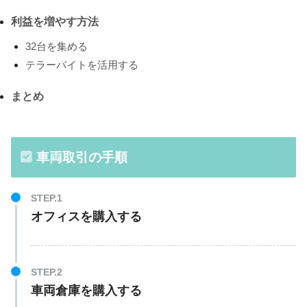
利益を増やす方法
32台を集める
テラーバイトを活用する
まとめ
車両取引の手順
オフィスを購入する
車両倉庫を購入する