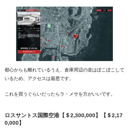
都心からも離れているうえ、倉庫周辺の道はぼこぼこして
いるため、アクセスは最悪です。
これを買うぐらいだったらラ・メサを方がいいです。
ロスサントス国際空港【＄2,300,000】【＄2,17
0,000】