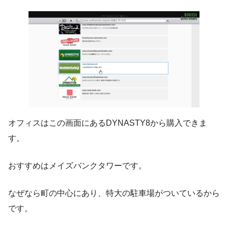
オフィスはこの画面にあるDYNASTY8から購入できま
す。
おすすめはメイズバンクタワーです。
なぜなら町の中心にあり、特大の駐車場がついているから
です。