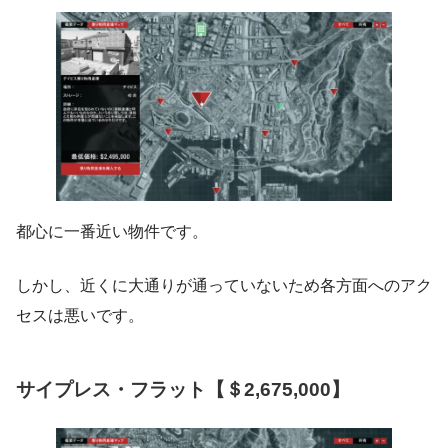
都心に一番近い物件です。
しかし、近くに大通りが通っていないため各方面へのアク
セスは悪いです。
サイプレス・フラット【＄2,675,000】