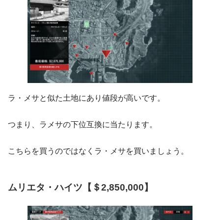
ラ・メサと似た土地にあり値段が高いです。
つまり、ラメサの下位互換に当たります。
こちらを買うのではなくラ・メサを買いましょう。
ムリエタ・ハイツ【＄2,850,000】