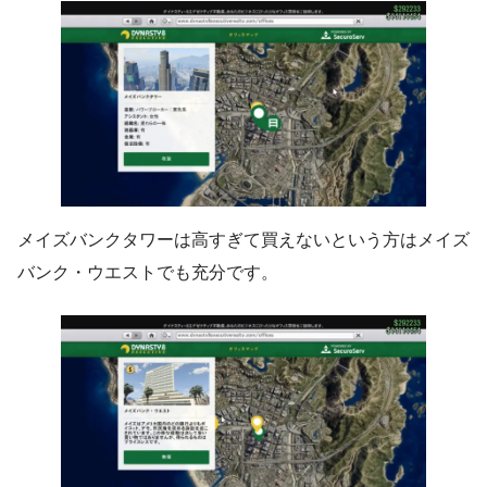
メイズバンクタワーは高すぎて買えないという方はメイズ
バンク・ウエストでも充分です。