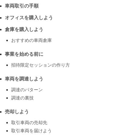
車両取引の手順
オフィスを購入しよう
倉庫を購入しよう
おすすめの車両倉庫
事業を始める前に
招待限定セッションの作り方
車両を調達しよう
調達のパターン
調達の裏技
売却しよう
取引車両の売却先
取引車両を届けよう