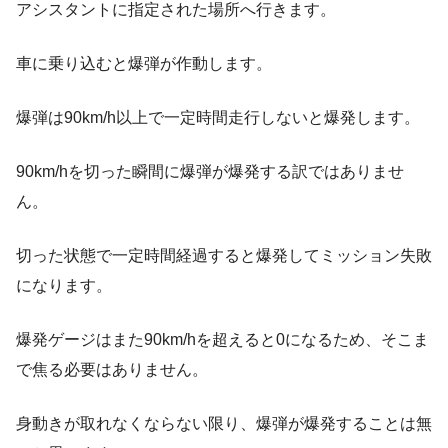
アシスタントに指定された場所へ行きます。
車に乗り込むと爆弾が作動します。
爆弾は90km/h以上で一定時間走行しないと爆発します。
90km/hを切った瞬間に爆弾が爆発する訳ではありませ
ん。
切った状態で一定時間経過すると爆発してミッション失敗
になります。
爆発ゲージはまた90km/hを超えると0になるため、そこま
で焦る必要はありません。
身動きが取れなくならない限り、爆弾が爆発することは無