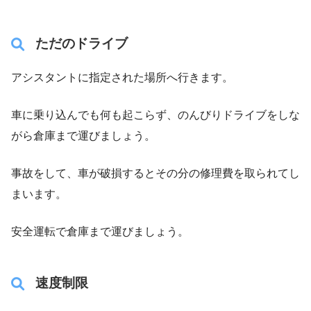
ただのドライブ
アシスタントに指定された場所へ行きます。
車に乗り込んでも何も起こらず、のんびりドライブをしな
がら倉庫まで運びましょう。
事故をして、車が破損するとその分の修理費を取られてし
まいます。
安全運転で倉庫まで運びましょう。
速度制限