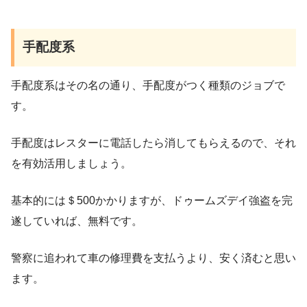
手配度系
手配度系はその名の通り、手配度がつく種類のジョブで
す。
手配度はレスターに電話したら消してもらえるので、それ
を有効活用しましょう。
基本的には＄500かかりますが、ドゥームズデイ強盗を完
遂していれば、無料です。
警察に追われて車の修理費を支払うより、安く済むと思い
ます。