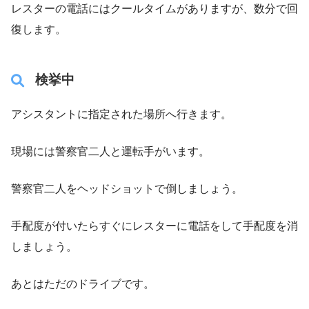
レスターの電話にはクールタイムがありますが、数分で回
復します。
検挙中
アシスタントに指定された場所へ行きます。
現場には警察官二人と運転手がいます。
警察官二人をヘッドショットで倒しましょう。
手配度が付いたらすぐにレスターに電話をして手配度を消
しましょう。
あとはただのドライブです。