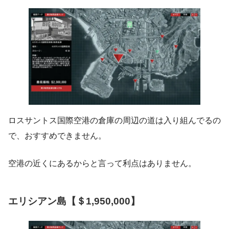
ロスサントス国際空港の倉庫の周辺の道は入り組んでるの
で、おすすめできません。
空港の近くにあるからと言って利点はありません。
エリシアン島【＄1,950,000】