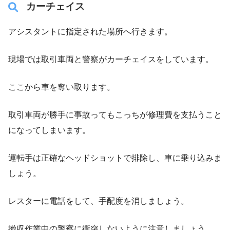
カーチェイス
アシスタントに指定された場所へ行きます。
現場では取引車両と警察がカーチェイスをしています。
ここから車を奪い取ります。
取引車両が勝手に事故ってもこっちが修理費を支払うこと
になってしまいます。
運転手は正確なヘッドショットで排除し、車に乗り込みま
しょう。
レスターに電話をして、手配度を消しましょう。
撤収作業中の警察に衝突しないように注意しましょう。