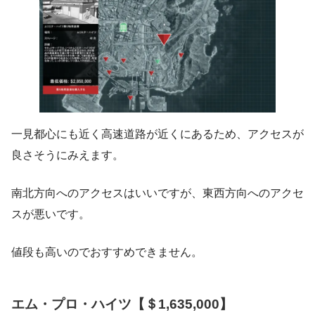
一見都心にも近く高速道路が近くにあるため、アクセスが
良さそうにみえます。
南北方向へのアクセスはいいですが、東西方向へのアクセ
スが悪いです。
値段も高いのでおすすめできません。
エム・プロ・ハイツ【＄1,635,000】