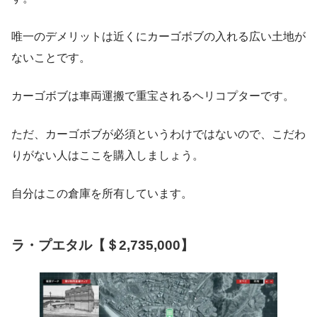
唯一のデメリットは近くにカーゴボブの入れる広い土地が
ないことです。
カーゴボブは車両運搬で重宝されるヘリコプターです。
ただ、カーゴボブが必須というわけではないので、こだわ
りがない人はここを購入しましょう。
自分はこの倉庫を所有しています。
ラ・プエタル【＄2,735,000】