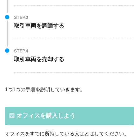
取引車両を調達する
取引車両を売却する
1つ1つの手順を説明していきます。
オフィスを購入しよう
オフィスをすでに所持している人はとばしてください。