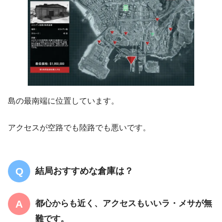
島の最南端に位置しています。
アクセスが空路でも陸路でも悪いです。
結局おすすめな倉庫は？
都心からも近く、アクセスもいいラ・メサが無
難です。