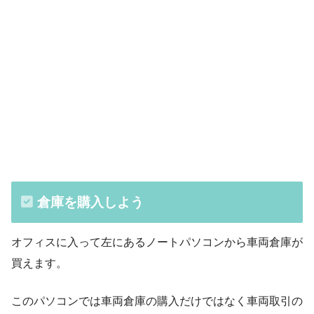
倉庫を購入しよう
オフィスに入って左にあるノートパソコンから車両倉庫が
買えます。
このパソコンでは車両倉庫の購入だけではなく車両取引の