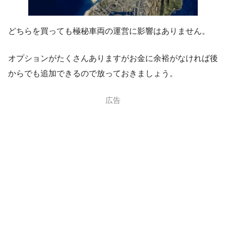
どちらを買っても極秘車両の運営に影響はありません。
オプションがたくさんありますがお金に余裕がなければ後
からでも追加できるので放っておきましょう。
広告